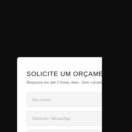
SOLICITE UM ORÇAMENTO
Resposta em até 2 horas úteis. Sem compromisso.