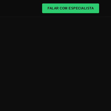
FALAR COM ESPECIALISTA