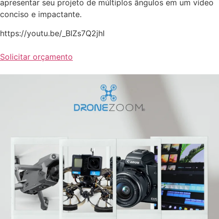
apresentar seu projeto de múltiplos ângulos em um vídeo
conciso e impactante.
https://youtu.be/_BIZs7Q2jhI
Solicitar orçamento