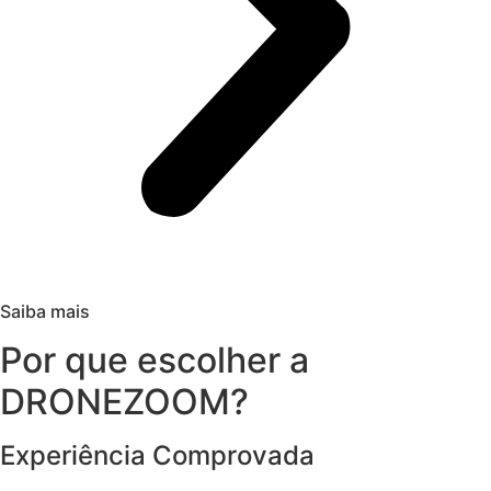
Saiba mais
Por que escolher a
DRONEZOOM?
Experiência Comprovada