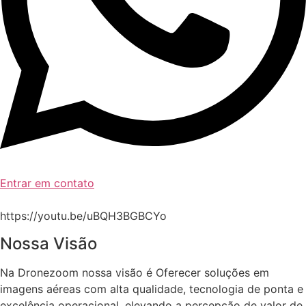
Entrar em contato
https://youtu.be/uBQH3BGBCYo
Nossa Visão
Na Dronezoom nossa visão é Oferecer soluções em
imagens aéreas com alta qualidade, tecnologia de ponta e
excelência operacional, elevando a percepção de valor de