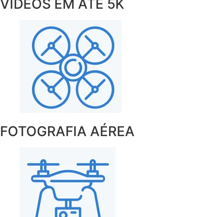
VIDEOS EM ATÉ 5K
FOTOGRAFIA AÉREA