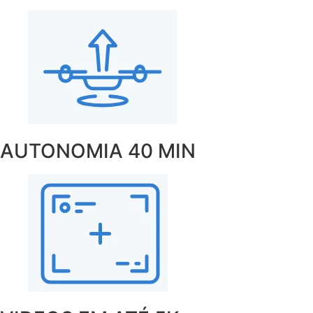
AUTONOMIA 40 MIN