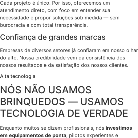
Cada projeto é único. Por isso, oferecemos um
atendimento direto, com foco em entender sua
necessidade e propor soluções sob medida — sem
burocracia e com total transparência.
Confiança de grandes marcas
Empresas de diversos setores já confiaram em nosso olhar
do alto. Nossa credibilidade vem da consistência dos
nossos resultados e da satisfação dos nossos clientes.
Alta tecnologia
NÓS NÃO USAMOS
BRINQUEDOS — USAMOS
TECNOLOGIA DE VERDADE
Enquanto muitos se dizem profissionais, nós
investimos
em equipamentos de ponta
, pilotos experientes e