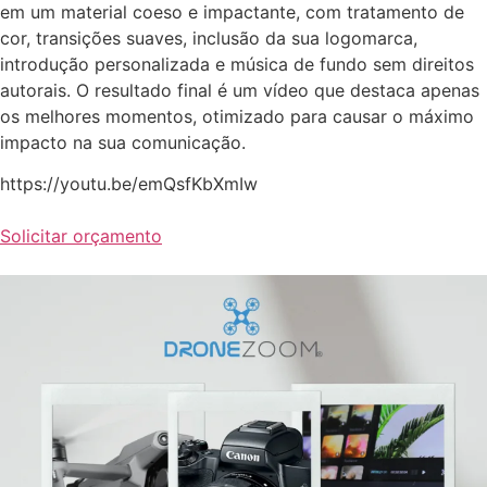
em um material coeso e impactante, com tratamento de
cor, transições suaves, inclusão da sua logomarca,
introdução personalizada e música de fundo sem direitos
autorais. O resultado final é um vídeo que destaca apenas
os melhores momentos, otimizado para causar o máximo
impacto na sua comunicação.
https://youtu.be/emQsfKbXmIw
Solicitar orçamento