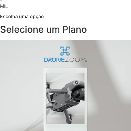
MIL
Escolha uma opção
Selecione um Plano