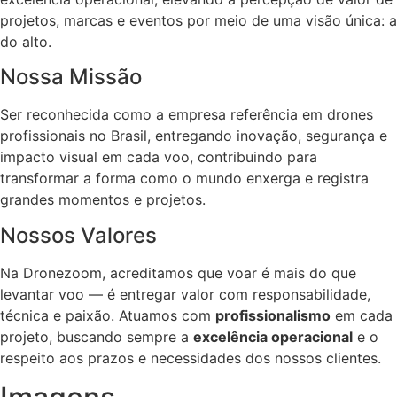
projetos, marcas e eventos por meio de uma visão única: a
do alto.
Nossa Missão
Ser reconhecida como a empresa referência em drones
profissionais no Brasil, entregando inovação, segurança e
impacto visual em cada voo, contribuindo para
transformar a forma como o mundo enxerga e registra
grandes momentos e projetos.
Nossos Valores
Na Dronezoom, acreditamos que voar é mais do que
levantar voo — é entregar valor com responsabilidade,
técnica e paixão. Atuamos com
profissionalismo
em cada
projeto, buscando sempre a
excelência operacional
e o
respeito aos prazos e necessidades dos nossos clientes.