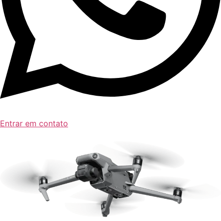
Entrar em contato