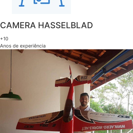
CAMERA HASSELBLAD
+10
Anos de experiência