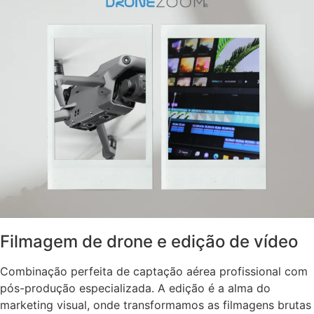
Filmagem de drone e edição de vídeo
Combinação perfeita de captação aérea profissional com
pós-produção especializada. A edição é a alma do
marketing visual, onde transformamos as filmagens brutas