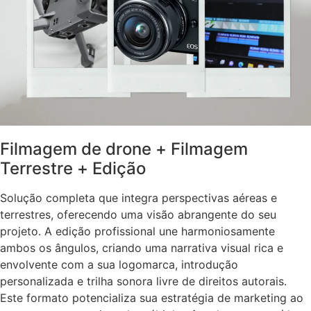
Filmagem de drone + Filmagem
Terrestre + Edição
Solução completa que integra perspectivas aéreas e
terrestres, oferecendo uma visão abrangente do seu
projeto. A edição profissional une harmoniosamente
ambos os ângulos, criando uma narrativa visual rica e
envolvente com a sua logomarca, introdução
personalizada e trilha sonora livre de direitos autorais.
Este formato potencializa sua estratégia de marketing ao