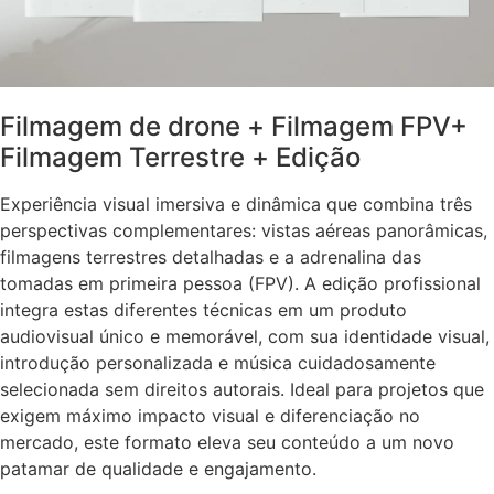
Filmagem de drone + Filmagem FPV+
Filmagem Terrestre + Edição
Experiência visual imersiva e dinâmica que combina três
perspectivas complementares: vistas aéreas panorâmicas,
filmagens terrestres detalhadas e a adrenalina das
tomadas em primeira pessoa (FPV). A edição profissional
integra estas diferentes técnicas em um produto
audiovisual único e memorável, com sua identidade visual,
introdução personalizada e música cuidadosamente
selecionada sem direitos autorais. Ideal para projetos que
exigem máximo impacto visual e diferenciação no
mercado, este formato eleva seu conteúdo a um novo
patamar de qualidade e engajamento.