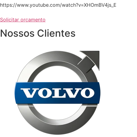
https://www.youtube.com/watch?v=XHOmBV4js_E
Solicitar orçamento
Nossos Clientes