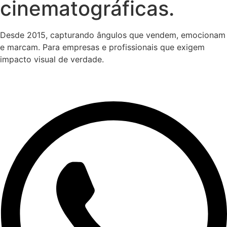
cinematográficas.
Desde 2015, capturando ângulos que vendem, emocionam
e marcam. Para empresas e profissionais que exigem
impacto visual de verdade.