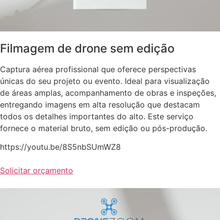
Filmagem de drone sem edição
Captura aérea profissional que oferece perspectivas
únicas do seu projeto ou evento. Ideal para visualização
de áreas amplas, acompanhamento de obras e inspeções,
entregando imagens em alta resolução que destacam
todos os detalhes importantes do alto. Este serviço
fornece o material bruto, sem edição ou pós-produção.
https://youtu.be/8S5nbSUmWZ8
Solicitar orçamento