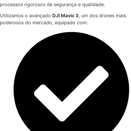
processos rigorosos de segurança e qualidade.
Utilizamos o avançado
DJI Mavic 3
, um dos drones mais
poderosos do mercado, equipado com: