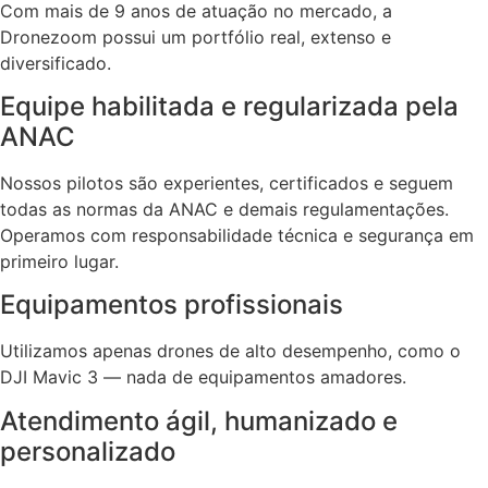
Com mais de 9 anos de atuação no mercado, a
Dronezoom possui um portfólio real, extenso e
diversificado.
Equipe habilitada e regularizada pela
ANAC
Nossos pilotos são experientes, certificados e seguem
todas as normas da ANAC e demais regulamentações.
Operamos com responsabilidade técnica e segurança em
primeiro lugar.
Equipamentos profissionais
Utilizamos apenas drones de alto desempenho, como o
DJI Mavic 3 — nada de equipamentos amadores.
Atendimento ágil, humanizado e
personalizado