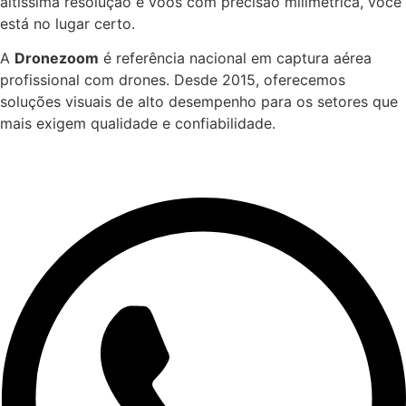
altíssima resolução e voos com precisão milimétrica, você
está no lugar certo.
A
Dronezoom
é referência nacional em captura aérea
profissional com drones. Desde 2015, oferecemos
soluções visuais de alto desempenho para os setores que
mais exigem qualidade e confiabilidade.